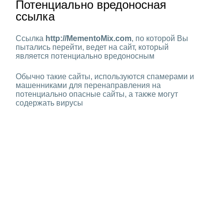
Потенциально вредоносная
ссылка
Ссылка
http://MementoMix.com
, по которой Вы
пытались перейти, ведет на сайт, который
является потенциально вредоносным
Обычно такие сайты, используются спамерами и
машенниками для перенаправления на
потенциально опасные сайты, а также могут
содержать вирусы