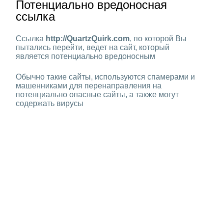
Потенциально вредоносная
ссылка
Ссылка
http://QuartzQuirk.com
, по которой Вы
пытались перейти, ведет на сайт, который
является потенциально вредоносным
Обычно такие сайты, используются спамерами и
машенниками для перенаправления на
потенциально опасные сайты, а также могут
содержать вирусы