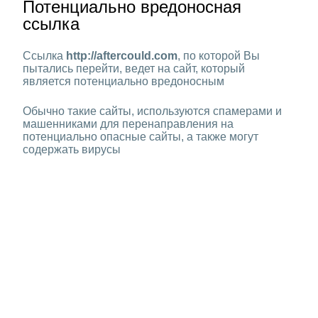
Потенциально вредоносная
ссылка
Ссылка
http://aftercould.com
, по которой Вы
пытались перейти, ведет на сайт, который
является потенциально вредоносным
Обычно такие сайты, используются спамерами и
машенниками для перенаправления на
потенциально опасные сайты, а также могут
содержать вирусы