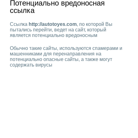
Потенциально вредоносная
ссылка
Ссылка
http://autotoyes.com
, по которой Вы
пытались перейти, ведет на сайт, который
является потенциально вредоносным
Обычно такие сайты, используются спамерами и
машенниками для перенаправления на
потенциально опасные сайты, а также могут
содержать вирусы