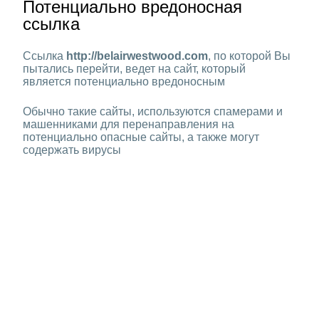
Потенциально вредоносная
ссылка
Ссылка
http://belairwestwood.com
, по которой Вы
пытались перейти, ведет на сайт, который
является потенциально вредоносным
Обычно такие сайты, используются спамерами и
машенниками для перенаправления на
потенциально опасные сайты, а также могут
содержать вирусы