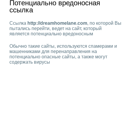
Потенциально вредоносная
ссылка
Ссылка
http://dreamhomelane.com
, по которой Вы
пытались перейти, ведет на сайт, который
является потенциально вредоносным
Обычно такие сайты, используются спамерами и
машенниками для перенаправления на
потенциально опасные сайты, а также могут
содержать вирусы