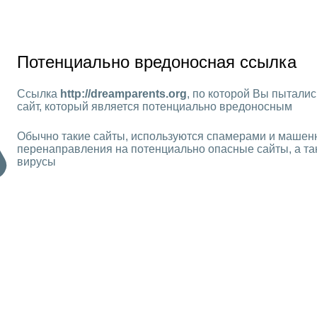
Потенциально вредоносная ссылка
Ссылка
http://dreamparents.org
, по которой Вы пыталис
сайт, который является потенциально вредоносным
Обычно такие сайты, используются спамерами и машен
перенаправления на потенциально опасные сайты, а та
вирусы