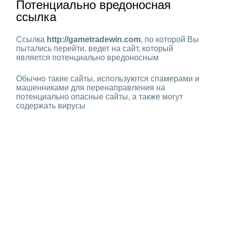
Потенциально вредоносная
ссылка
Ссылка
http://gametradewin.com
, по которой Вы
пытались перейти, ведет на сайт, который
является потенциально вредоносным
Обычно такие сайты, используются спамерами и
машенниками для перенаправления на
потенциально опасные сайты, а также могут
содержать вирусы