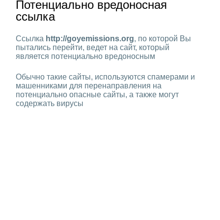
Потенциально вредоносная
ссылка
Ссылка
http://goyemissions.org
, по которой Вы
пытались перейти, ведет на сайт, который
является потенциально вредоносным
Обычно такие сайты, используются спамерами и
машенниками для перенаправления на
потенциально опасные сайты, а также могут
содержать вирусы