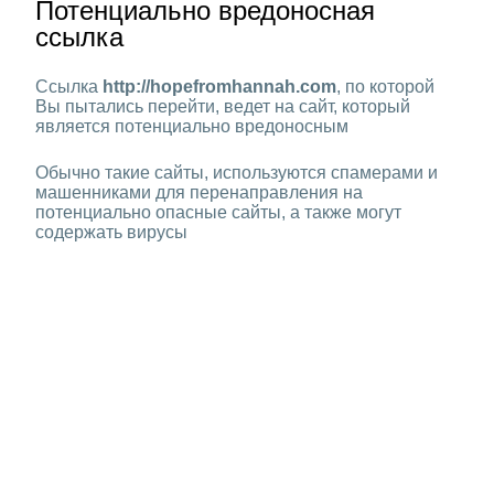
Потенциально вредоносная
ссылка
Ссылка
http://hopefromhannah.com
, по которой
Вы пытались перейти, ведет на сайт, который
является потенциально вредоносным
Обычно такие сайты, используются спамерами и
машенниками для перенаправления на
потенциально опасные сайты, а также могут
содержать вирусы