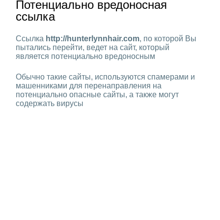
Потенциально вредоносная
ссылка
Ссылка
http://hunterlynnhair.com
, по которой Вы
пытались перейти, ведет на сайт, который
является потенциально вредоносным
Обычно такие сайты, используются спамерами и
машенниками для перенаправления на
потенциально опасные сайты, а также могут
содержать вирусы