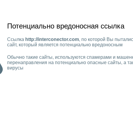
Потенциально вредоносная ссылка
Ссылка
http://interconector.com
, по которой Вы пыталис
сайт, который является потенциально вредоносным
Обычно такие сайты, используются спамерами и машен
перенаправления на потенциально опасные сайты, а та
вирусы