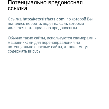
Потенциально вредоносная
ссылка
Ссылка
http://ketosisfacts.com
, по которой Вы
пытались перейти, ведет на сайт, который
является потенциально вредоносным
Обычно такие сайты, используются спамерами и
машенниками для перенаправления на
потенциально опасные сайты, а также могут
содержать вирусы