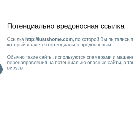
Потенциально вредоносная ссылка
Ссылка
http://lustshome.com
, по которой Вы пытались п
который является потенциально вредоносным
Обычно такие сайты, используются спамерами и машен
перенаправления на потенциально опасные сайты, а та
вирусы