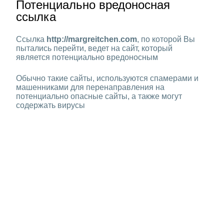
Потенциально вредоносная
ссылка
Ссылка
http://margreitchen.com
, по которой Вы
пытались перейти, ведет на сайт, который
является потенциально вредоносным
Обычно такие сайты, используются спамерами и
машенниками для перенаправления на
потенциально опасные сайты, а также могут
содержать вирусы