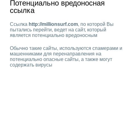
Потенциально вредоносная
ссылка
Ссылка
http://millionsurf.com
, по которой Вы
пытались перейти, ведет на сайт, который
является потенциально вредоносным
Обычно такие сайты, используются спамерами и
машенниками для перенаправления на
потенциально опасные сайты, а также могут
содержать вирусы