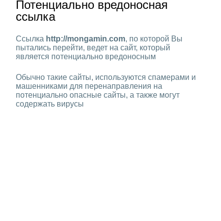
Потенциально вредоносная
ссылка
Ссылка
http://mongamin.com
, по которой Вы
пытались перейти, ведет на сайт, который
является потенциально вредоносным
Обычно такие сайты, используются спамерами и
машенниками для перенаправления на
потенциально опасные сайты, а также могут
содержать вирусы