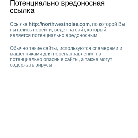
Потенциально вредоносная
ссылка
Ссылка
http://northwestnoise.com
, по которой Вы
пытались перейти, ведет на сайт, который
является потенциально вредоносным
Обычно такие сайты, используются спамерами и
машенниками для перенаправления на
потенциально опасные сайты, а также могут
содержать вирусы