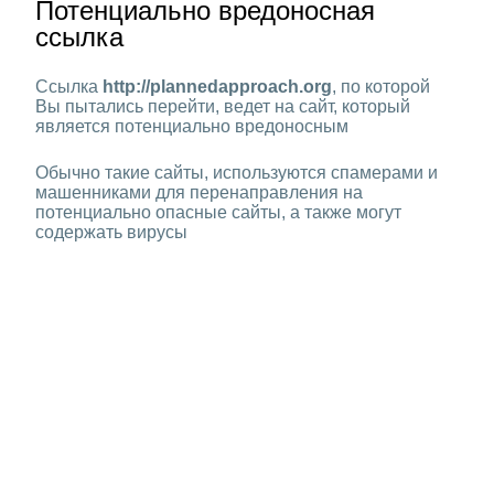
Потенциально вредоносная
ссылка
Ссылка
http://plannedapproach.org
, по которой
Вы пытались перейти, ведет на сайт, который
является потенциально вредоносным
Обычно такие сайты, используются спамерами и
машенниками для перенаправления на
потенциально опасные сайты, а также могут
содержать вирусы