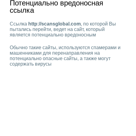
Потенциально вредоносная
ссылка
Ссылка
http://scansglobal.com
, по которой Вы
пытались перейти, ведет на сайт, который
является потенциально вредоносным
Обычно такие сайты, используются спамерами и
машенниками для перенаправления на
потенциально опасные сайты, а также могут
содержать вирусы