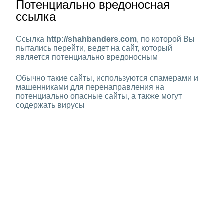
Потенциально вредоносная
ссылка
Ссылка
http://shahbanders.com
, по которой Вы
пытались перейти, ведет на сайт, который
является потенциально вредоносным
Обычно такие сайты, используются спамерами и
машенниками для перенаправления на
потенциально опасные сайты, а также могут
содержать вирусы