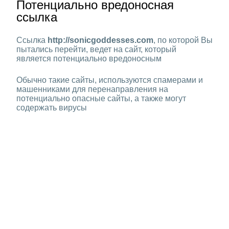
Потенциально вредоносная
ссылка
Ссылка
http://sonicgoddesses.com
, по которой Вы
пытались перейти, ведет на сайт, который
является потенциально вредоносным
Обычно такие сайты, используются спамерами и
машенниками для перенаправления на
потенциально опасные сайты, а также могут
содержать вирусы