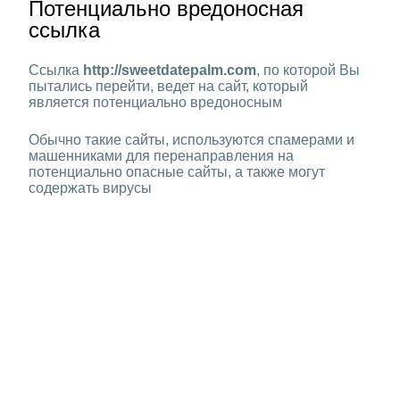
Потенциально вредоносная
ссылка
Ссылка
http://sweetdatepalm.com
, по которой Вы
пытались перейти, ведет на сайт, который
является потенциально вредоносным
Обычно такие сайты, используются спамерами и
машенниками для перенаправления на
потенциально опасные сайты, а также могут
содержать вирусы