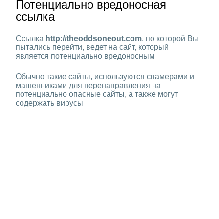
Потенциально вредоносная
ссылка
Ссылка
http://theoddsoneout.com
, по которой Вы
пытались перейти, ведет на сайт, который
является потенциально вредоносным
Обычно такие сайты, используются спамерами и
машенниками для перенаправления на
потенциально опасные сайты, а также могут
содержать вирусы