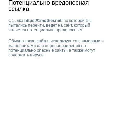
Потенциально вредоносная
ссылка
Ссылка
https://1mother.net
, по которой Вы
пытались перейти, ведет на сайт, который
является потенциально вредоносным
Обычно такие сайты, используются спамерами и
машенниками для перенаправления на
потенциально опасные сайты, а также могут
содержать вирусы