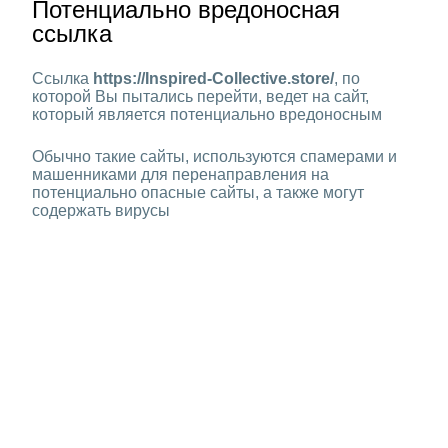
Потенциально вредоносная
ссылка
Ссылка
https://Inspired-Collective.store/
, по
которой Вы пытались перейти, ведет на сайт,
который является потенциально вредоносным
Обычно такие сайты, используются спамерами и
машенниками для перенаправления на
потенциально опасные сайты, а также могут
содержать вирусы