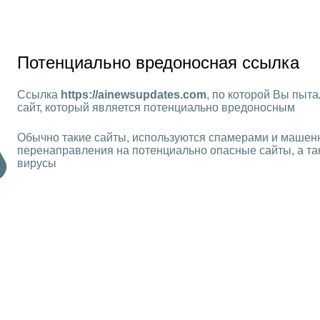
Потенциально вредоносная ссылка
Ссылка
https://ainewsupdates.com
, по которой Вы пыта
сайт, который является потенциально вредоносным
Обычно такие сайты, используются спамерами и машен
перенаправления на потенциально опасные сайты, а та
вирусы