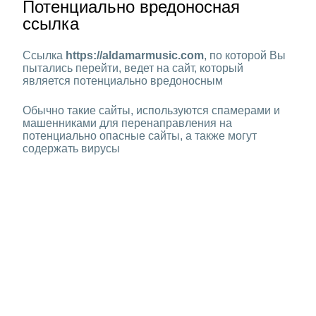
Потенциально вредоносная
ссылка
Ссылка
https://aldamarmusic.com
, по которой Вы
пытались перейти, ведет на сайт, который
является потенциально вредоносным
Обычно такие сайты, используются спамерами и
машенниками для перенаправления на
потенциально опасные сайты, а также могут
содержать вирусы