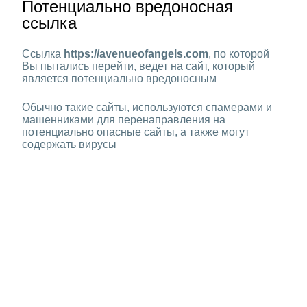
Потенциально вредоносная
ссылка
Ссылка
https://avenueofangels.com
, по которой
Вы пытались перейти, ведет на сайт, который
является потенциально вредоносным
Обычно такие сайты, используются спамерами и
машенниками для перенаправления на
потенциально опасные сайты, а также могут
содержать вирусы