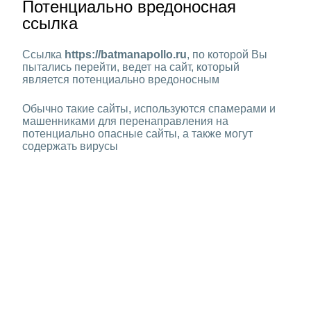
Потенциально вредоносная
ссылка
Ссылка
https://batmanapollo.ru
, по которой Вы
пытались перейти, ведет на сайт, который
является потенциально вредоносным
Обычно такие сайты, используются спамерами и
машенниками для перенаправления на
потенциально опасные сайты, а также могут
содержать вирусы