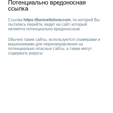
Потенциально вредоносная
ссылка
Ссылка
https://bennettshow.com
, по которой Вы
пытались перейти, ведет на сайт, который
является потенциально вредоносным
Обычно такие сайты, используются спамерами и
машенниками для перенаправления на
потенциально опасные сайты, а также могут
содержать вирусы