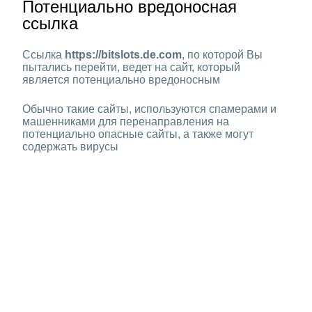
Потенциально вредоносная
ссылка
Ссылка
https://bitslots.de.com
, по которой Вы
пытались перейти, ведет на сайт, который
является потенциально вредоносным
Обычно такие сайты, используются спамерами и
машенниками для перенаправления на
потенциально опасные сайты, а также могут
содержать вирусы