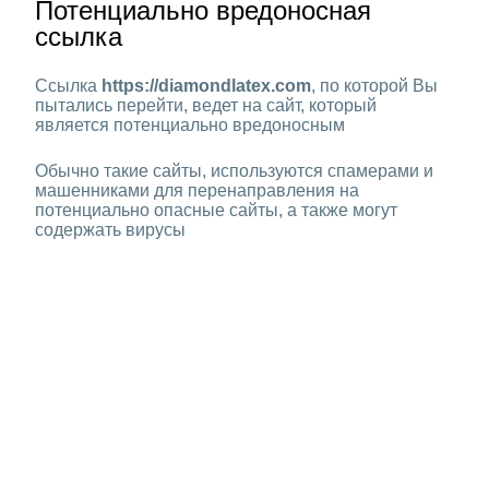
Потенциально вредоносная
ссылка
Ссылка
https://diamondlatex.com
, по которой Вы
пытались перейти, ведет на сайт, который
является потенциально вредоносным
Обычно такие сайты, используются спамерами и
машенниками для перенаправления на
потенциально опасные сайты, а также могут
содержать вирусы