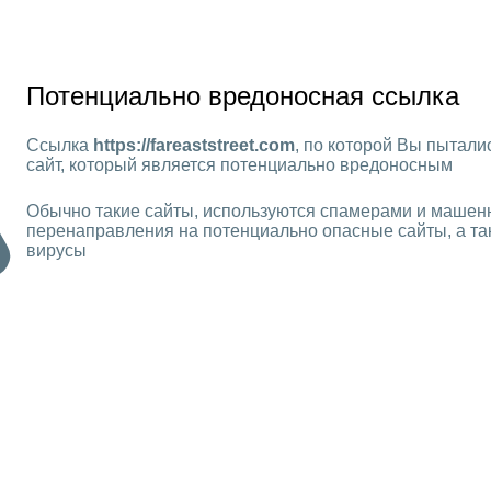
Потенциально вредоносная ссылка
Ссылка
https://fareaststreet.com
, по которой Вы пытали
сайт, который является потенциально вредоносным
Обычно такие сайты, используются спамерами и машен
перенаправления на потенциально опасные сайты, а та
вирусы