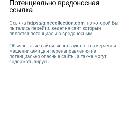
Потенциально вредоносная
ссылка
Ссылка
https://ginecollection.com
, по которой Вы
пытались перейти, ведет на сайт, который
является потенциально вредоносным
Обычно такие сайты, используются спамерами и
машенниками для перенаправления на
потенциально опасные сайты, а также могут
содержать вирусы