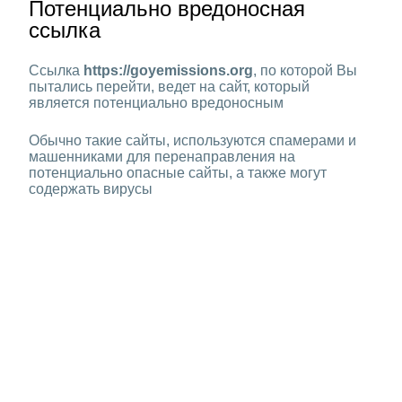
Потенциально вредоносная
ссылка
Ссылка
https://goyemissions.org
, по которой Вы
пытались перейти, ведет на сайт, который
является потенциально вредоносным
Обычно такие сайты, используются спамерами и
машенниками для перенаправления на
потенциально опасные сайты, а также могут
содержать вирусы