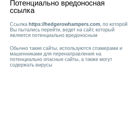
Потенциально вредоносная
ссылка
Ссылка
https://hedgerowhampers.com
, по которой
Вы пытались перейти, ведет на сайт, который
является потенциально вредоносным
Обычно такие сайты, используются спамерами и
машенниками для перенаправления на
потенциально опасные сайты, а также могут
содержать вирусы