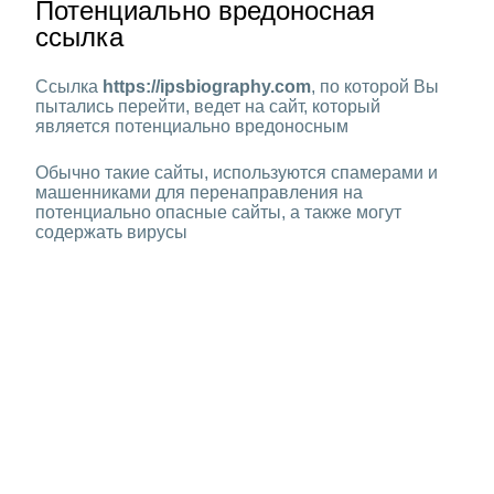
Потенциально вредоносная
ссылка
Ссылка
https://ipsbiography.com
, по которой Вы
пытались перейти, ведет на сайт, который
является потенциально вредоносным
Обычно такие сайты, используются спамерами и
машенниками для перенаправления на
потенциально опасные сайты, а также могут
содержать вирусы