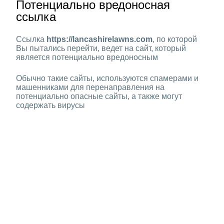
Потенциально вредоносная
ссылка
Ссылка
https://lancashirelawns.com
, по которой
Вы пытались перейти, ведет на сайт, который
является потенциально вредоносным
Обычно такие сайты, используются спамерами и
машенниками для перенаправления на
потенциально опасные сайты, а также могут
содержать вирусы