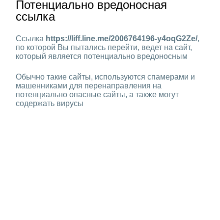
Потенциально вредоносная
ссылка
Ссылка
https://liff.line.me/2006764196-y4oqG2Ze/
,
по которой Вы пытались перейти, ведет на сайт,
который является потенциально вредоносным
Обычно такие сайты, используются спамерами и
машенниками для перенаправления на
потенциально опасные сайты, а также могут
содержать вирусы