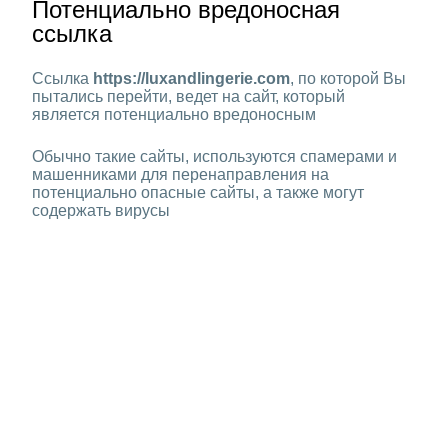
Потенциально вредоносная
ссылка
Ссылка
https://luxandlingerie.com
, по которой Вы
пытались перейти, ведет на сайт, который
является потенциально вредоносным
Обычно такие сайты, используются спамерами и
машенниками для перенаправления на
потенциально опасные сайты, а также могут
содержать вирусы