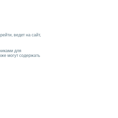
рейти, ведет на сайт,
никами для
кже могут содержать