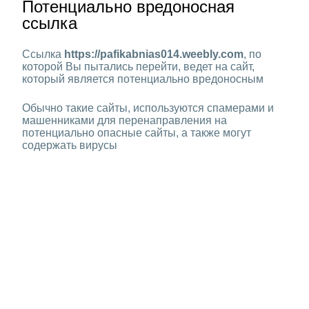
Потенциально вредоносная
ссылка
Ссылка
https://pafikabnias014.weebly.com
, по
которой Вы пытались перейти, ведет на сайт,
который является потенциально вредоносным
Обычно такие сайты, используются спамерами и
машенниками для перенаправления на
потенциально опасные сайты, а также могут
содержать вирусы