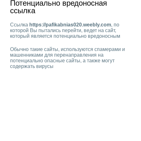
Потенциально вредоносная
ссылка
Ссылка
https://pafikabnias020.weebly.com
, по
которой Вы пытались перейти, ведет на сайт,
который является потенциально вредоносным
Обычно такие сайты, используются спамерами и
машенниками для перенаправления на
потенциально опасные сайты, а также могут
содержать вирусы