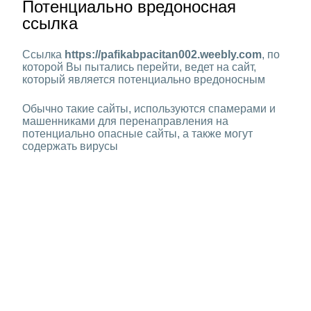
Потенциально вредоносная
ссылка
Ссылка
https://pafikabpacitan002.weebly.com
, по
которой Вы пытались перейти, ведет на сайт,
который является потенциально вредоносным
Обычно такие сайты, используются спамерами и
машенниками для перенаправления на
потенциально опасные сайты, а также могут
содержать вирусы