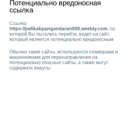
Потенциально вредоносная
ссылка
Ссылка
https://pafikabpangandaran008.weebly.com
, по
которой Вы пытались перейти, ведет на сайт,
который является потенциально вредоносным
Обычно такие сайты, используются спамерами и
машенниками для перенаправления на
потенциально опасные сайты, а также могут
содержать вирусы