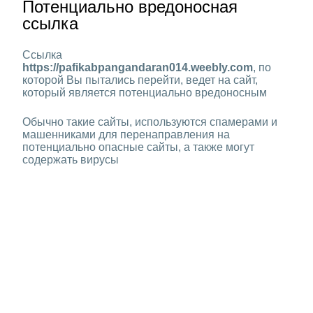
Потенциально вредоносная
ссылка
Ссылка
https://pafikabpangandaran014.weebly.com
, по
которой Вы пытались перейти, ведет на сайт,
который является потенциально вредоносным
Обычно такие сайты, используются спамерами и
машенниками для перенаправления на
потенциально опасные сайты, а также могут
содержать вирусы