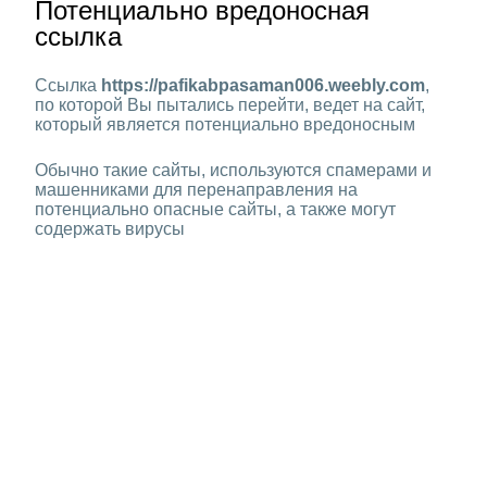
Потенциально вредоносная
ссылка
Ссылка
https://pafikabpasaman006.weebly.com
,
по которой Вы пытались перейти, ведет на сайт,
который является потенциально вредоносным
Обычно такие сайты, используются спамерами и
машенниками для перенаправления на
потенциально опасные сайты, а также могут
содержать вирусы