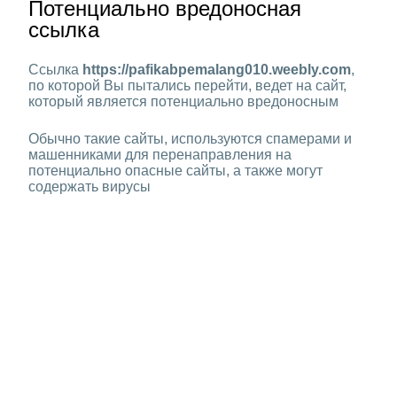
Потенциально вредоносная
ссылка
Ссылка
https://pafikabpemalang010.weebly.com
,
по которой Вы пытались перейти, ведет на сайт,
который является потенциально вредоносным
Обычно такие сайты, используются спамерами и
машенниками для перенаправления на
потенциально опасные сайты, а также могут
содержать вирусы