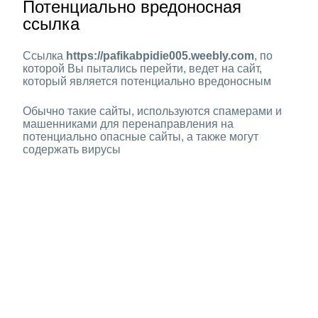
Потенциально вредоносная
ссылка
Ссылка
https://pafikabpidie005.weebly.com
, по
которой Вы пытались перейти, ведет на сайт,
который является потенциально вредоносным
Обычно такие сайты, используются спамерами и
машенниками для перенаправления на
потенциально опасные сайты, а также могут
содержать вирусы